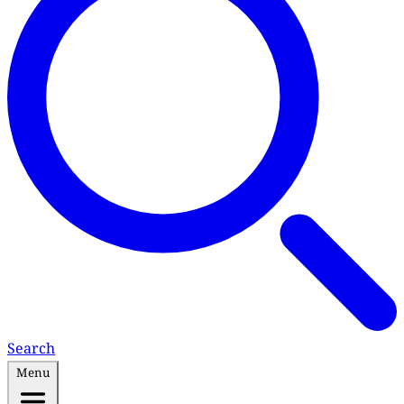
Search
Menu