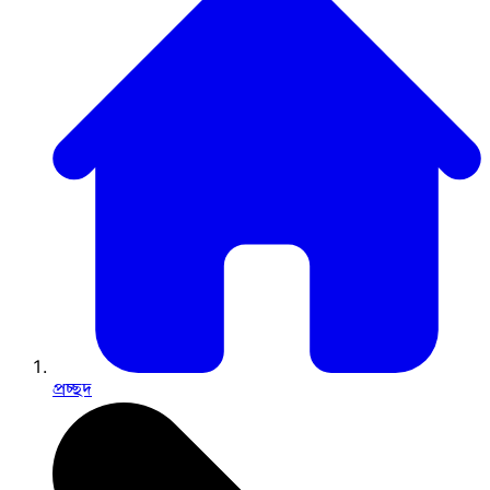
প্রচ্ছদ