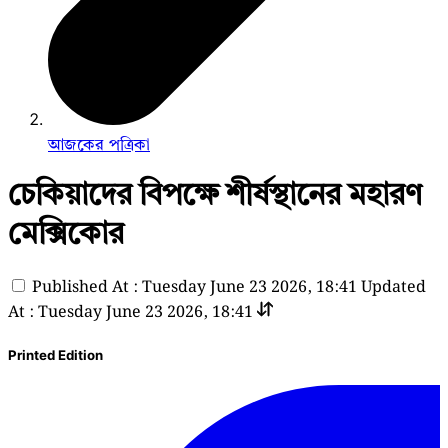
আজকের পত্রিকা
চেকিয়াদের বিপক্ষে শীর্ষস্থানের মহারণ
মেক্সিকোর
Published At : Tuesday June 23 2026, 18:41
Updated
At : Tuesday June 23 2026, 18:41
Printed Edition