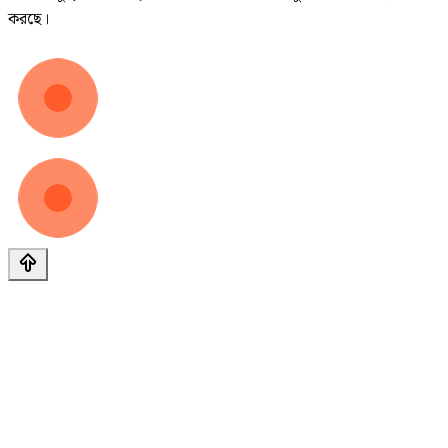
করছে।