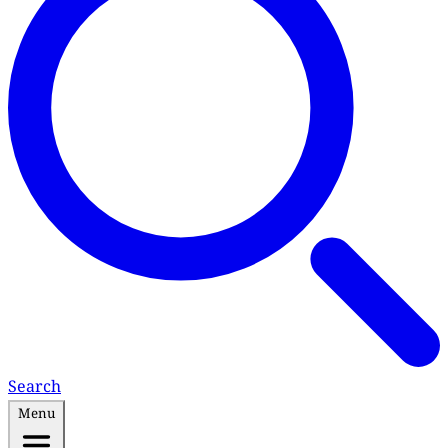
Search
Menu