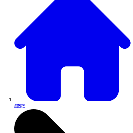
প্রচ্ছদ