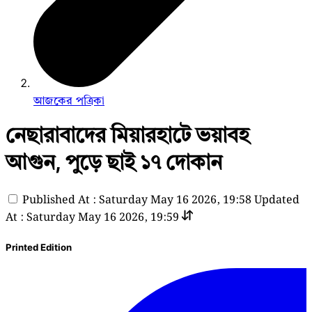
আজকের পত্রিকা
নেছারাবাদের মিয়ারহাটে ভয়াবহ
আগুন, পুড়ে ছাই ১৭ দোকান
Published At : Saturday May 16 2026, 19:58
Updated
At : Saturday May 16 2026, 19:59
Printed Edition