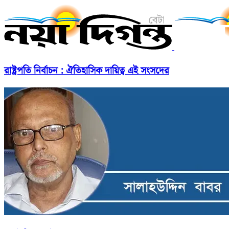
রাষ্ট্রপতি নির্বাচন : ঐতিহাসিক দায়িত্ব এই সংসদের