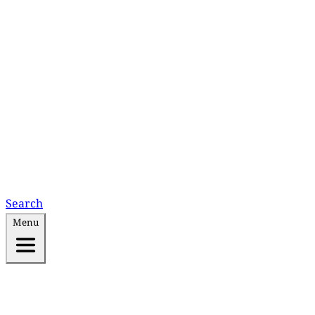
Search
Menu