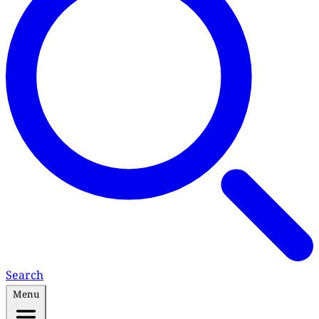
Search
Menu