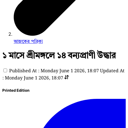
আজকের পত্রিকা
১ মাসে শ্রীমঙ্গলে ১৪ বন্যপ্রাণী উদ্ধার
Published At : Monday June 1 2026, 18:07
Updated At
: Monday June 1 2026, 18:07
Printed Edition