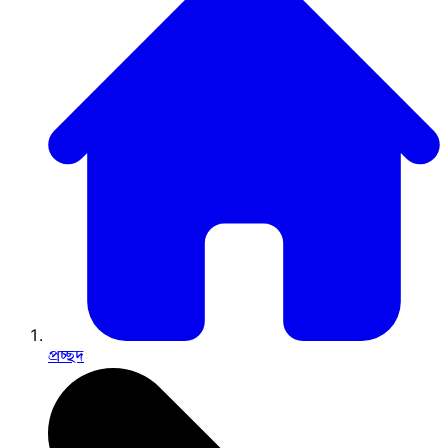
প্রচ্ছদ