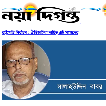
রাষ্ট্রপতি নির্বাচন : ঐতিহাসিক দায়িত্ব এই সংসদের