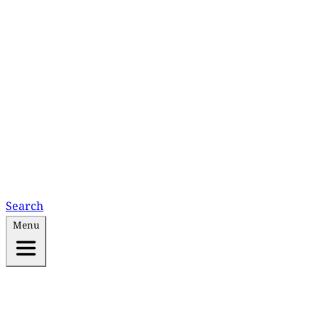
Search
Menu