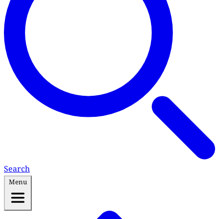
Search
Menu