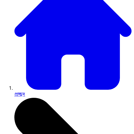
প্রচ্ছদ