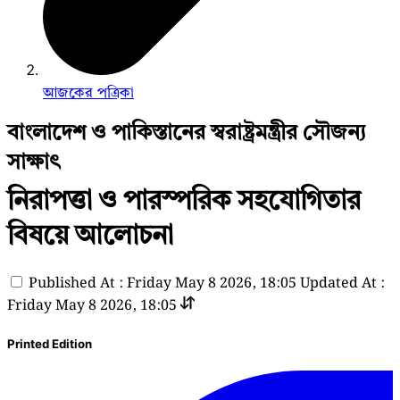
আজকের পত্রিকা
বাংলাদেশ ও পাকিস্তানের স্বরাষ্ট্রমন্ত্রীর সৌজন্য
সাক্ষাৎ
নিরাপত্তা ও পারস্পরিক সহযোগিতার
বিষয়ে আলোচনা
Published At : Friday May 8 2026, 18:05
Updated At :
Friday May 8 2026, 18:05
Printed Edition