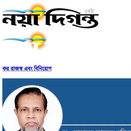
কর রাজস্ব এবং বিনিয়োগ