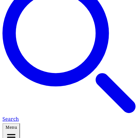
Search
Menu