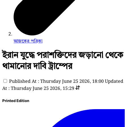
আজকের পত্রিকা
ইরান যুদ্ধে পরাশক্তিদের জড়ানো থেকে
থামানোর দাবি ট্রাম্পের
Published At : Thursday June 25 2026, 18:00
Updated
At : Thursday June 25 2026, 15:29
Printed Edition