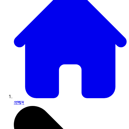
প্রচ্ছদ