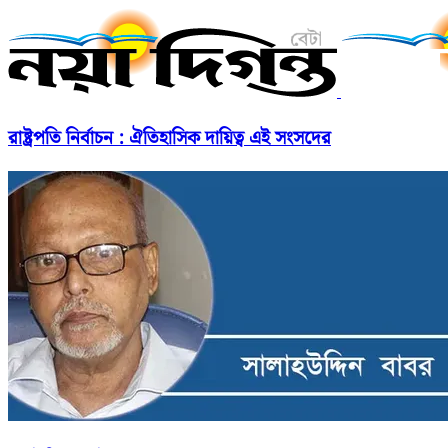
রাষ্ট্রপতি নির্বাচন : ঐতিহাসিক দায়িত্ব এই সংসদের