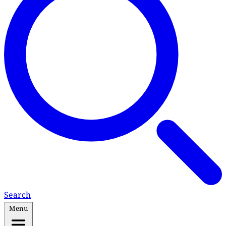
Search
Menu