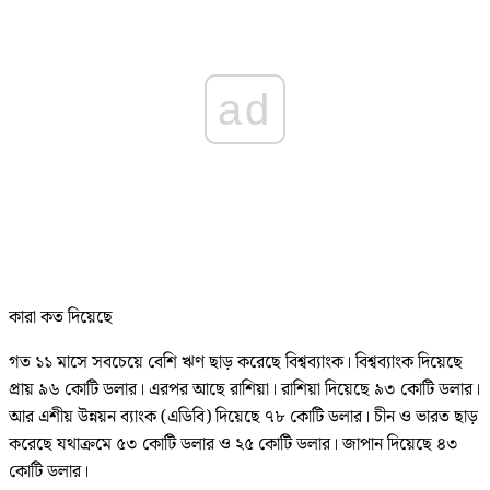
ad
কারা কত দিয়েছে
গত ১১ মাসে সবচেয়ে বেশি ঋণ ছাড় করেছে বিশ্বব্যাংক। বিশ্বব্যাংক দিয়েছে
প্রায় ৯৬ কোটি ডলার। এরপর আছে রাশিয়া। রাশিয়া দিয়েছে ৯৩ কোটি ডলার।
আর এশীয় উন্নয়ন ব্যাংক (এডিবি) দিয়েছে ৭৮ কোটি ডলার। চীন ও ভারত ছাড়
করেছে যথাক্রমে ৫৩ কোটি ডলার ও ২৫ কোটি ডলার। জাপান দিয়েছে ৪৩
কোটি ডলার।