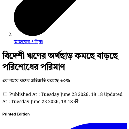
আজকের পত্রিকা
বিদেশী ঋণের অর্থছাড় কমছে বাড়ছে
পরিশোধের পরিমাণ
এক বছরে ঋণের প্রতিশ্রুতি কমেছে ৩০%
Published At : Tuesday June 23 2026, 18:18
Updated
At : Tuesday June 23 2026, 18:18
Printed Edition