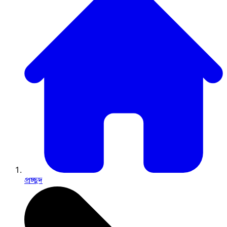
প্রচ্ছদ