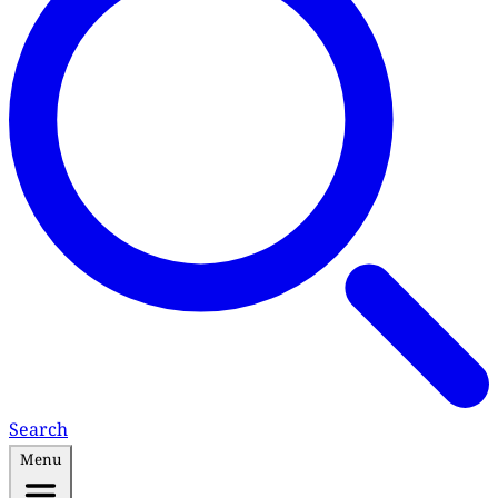
Search
Menu