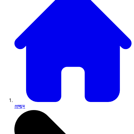
প্রচ্ছদ