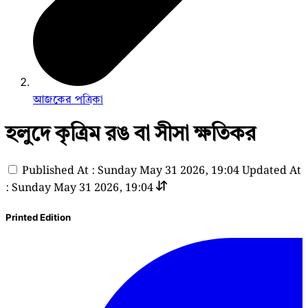
আজকের পত্রিকা
হলুদে কৃত্রিম রঙ বা সীসা ক্ষতিকর
Published At : Sunday May 31 2026, 19:04
Updated At
: Sunday May 31 2026, 19:04
Printed Edition