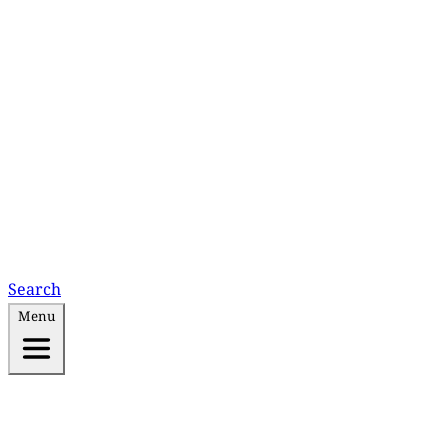
Search
Menu