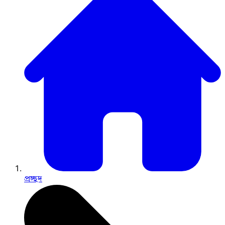
প্রচ্ছদ