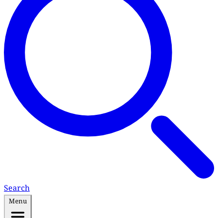
Search
Menu