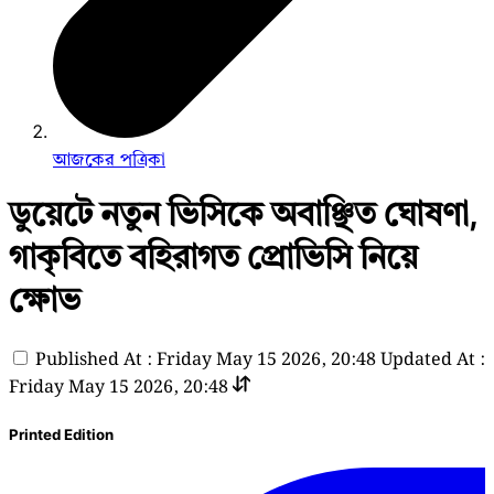
আজকের পত্রিকা
ডুয়েটে নতুন ভিসিকে অবাঞ্ছিত ঘোষণা,
গাকৃবিতে বহিরাগত প্রোভিসি নিয়ে
ক্ষোভ
Published At : Friday May 15 2026, 20:48
Updated At :
Friday May 15 2026, 20:48
Printed Edition