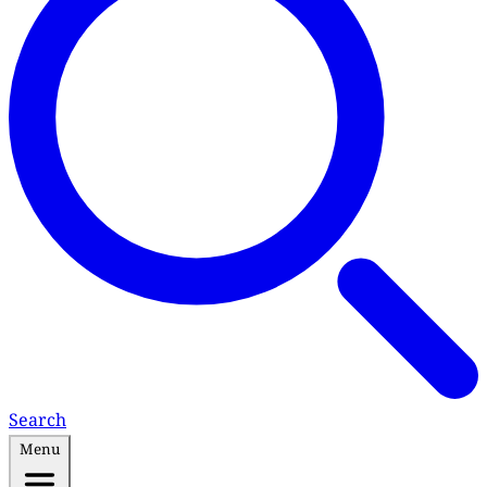
Search
Menu