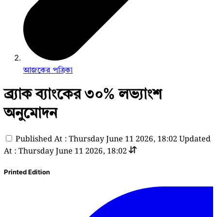
আজকের পত্রিকা
ব্র্যাক ব্যাংকের ৩০% লভ্যাংশ
অনুমোদন
Published At : Thursday June 11 2026, 18:02
Updated
At : Thursday June 11 2026, 18:02
Printed Edition