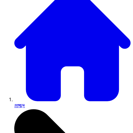
প্রচ্ছদ