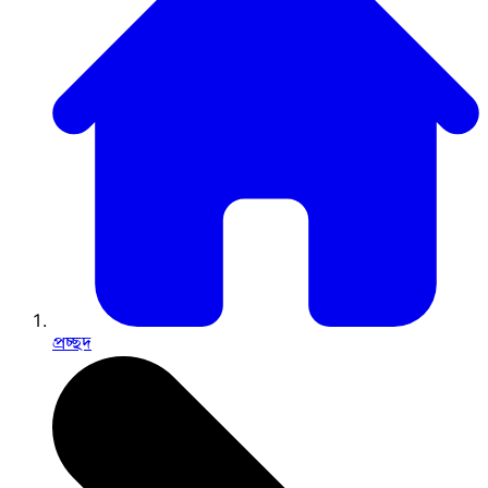
প্রচ্ছদ