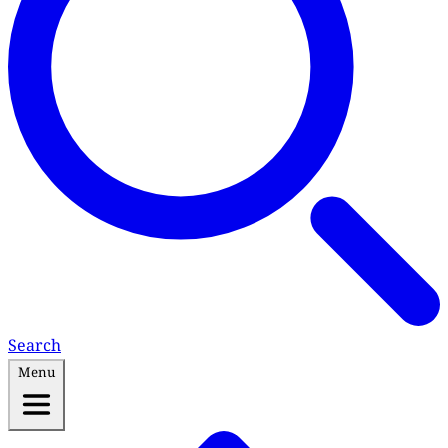
Search
Menu