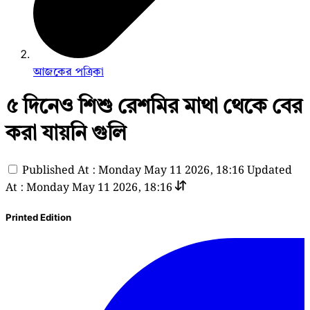
আজকের পত্রিকা
৫ দিনেও শিশু রেশমির মাথা থেকে বের
করা যায়নি গুলি
Published At : Monday May 11 2026, 18:16
Updated
At : Monday May 11 2026, 18:16
Printed Edition