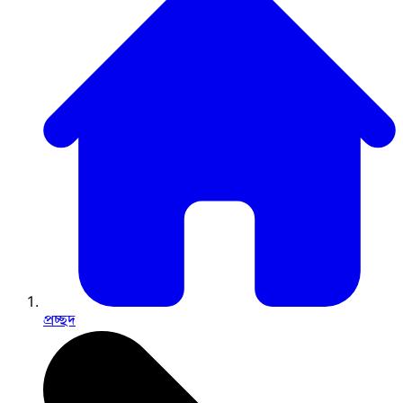
প্রচ্ছদ