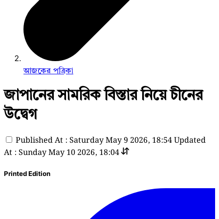
আজকের পত্রিকা
জাপানের সামরিক বিস্তার নিয়ে চীনের
উদ্বেগ
Published At : Saturday May 9 2026, 18:54
Updated
At : Sunday May 10 2026, 18:04
Printed Edition