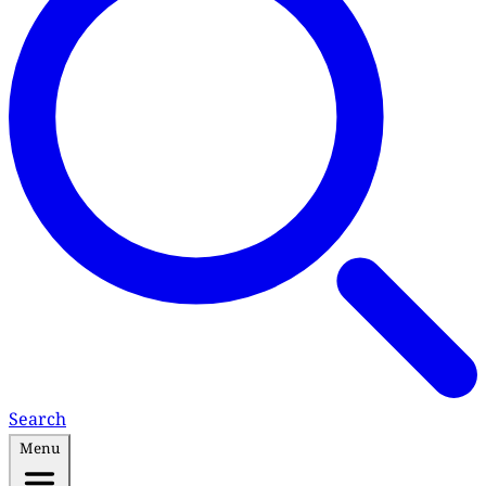
Search
Menu