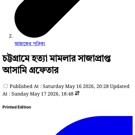
আজকের পত্রিকা
চট্টগ্রামে হত্যা মামলার সাজাপ্রাপ্ত
আসামি গ্রফেতার
Published At : Saturday May 16 2026, 20:28
Updated
At : Sunday May 17 2026, 18:48
Printed Edition