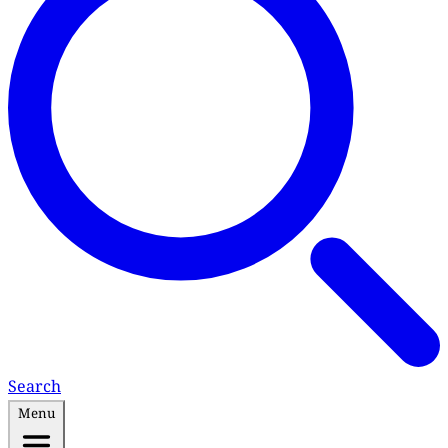
Search
Menu