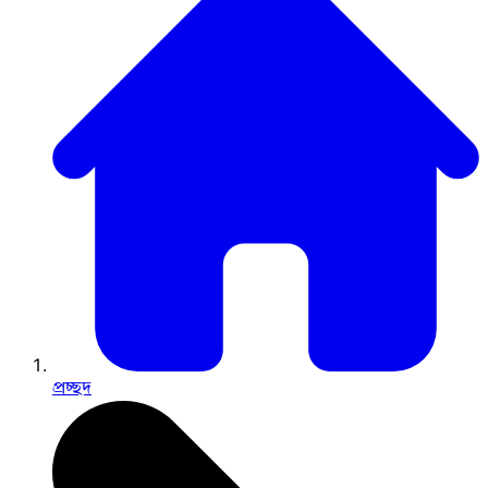
প্রচ্ছদ