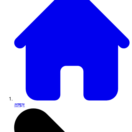
প্রচ্ছদ