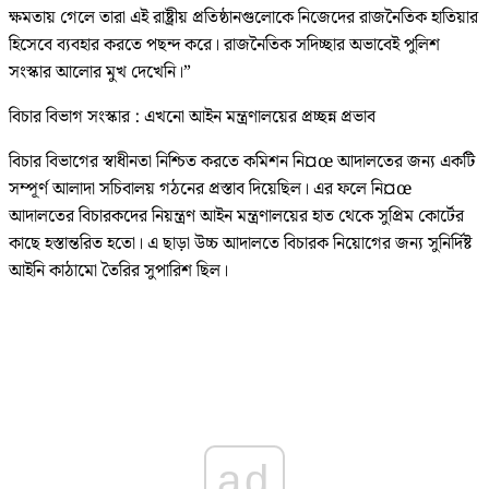
ক্ষমতায় গেলে তারা এই রাষ্ট্রীয় প্রতিষ্ঠানগুলোকে নিজেদের রাজনৈতিক হাতিয়ার
হিসেবে ব্যবহার করতে পছন্দ করে। রাজনৈতিক সদিচ্ছার অভাবেই পুলিশ
সংস্কার আলোর মুখ দেখেনি।”
বিচার বিভাগ সংস্কার : এখনো আইন মন্ত্রণালয়ের প্রচ্ছন্ন প্রভাব
বিচার বিভাগের স্বাধীনতা নিশ্চিত করতে কমিশন নি¤œ আদালতের জন্য একটি
সম্পূর্ণ আলাদা সচিবালয় গঠনের প্রস্তাব দিয়েছিল। এর ফলে নি¤œ
আদালতের বিচারকদের নিয়ন্ত্রণ আইন মন্ত্রণালয়ের হাত থেকে সুপ্রিম কোর্টের
কাছে হস্তান্তরিত হতো। এ ছাড়া উচ্চ আদালতে বিচারক নিয়োগের জন্য সুনির্দিষ্ট
আইনি কাঠামো তৈরির সুপারিশ ছিল।
ad