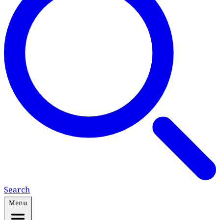
Search
Menu