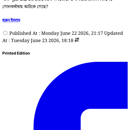
গোলকধাঁধায় আটকে গেছে?
হারুন ইসলাম
Published At : Monday June 22 2026, 21:17
Updated
At : Tuesday June 23 2026, 18:18
Printed Edition