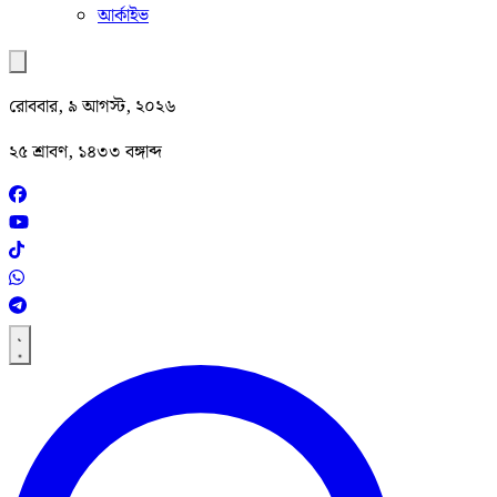
আর্কাইভ
রোববার, ৯ আগস্ট, ২০২৬
২৫ শ্রাবণ, ১৪৩৩ বঙ্গাব্দ