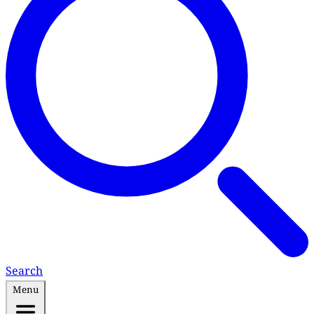
Search
Menu