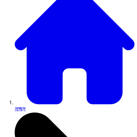
প্রচ্ছদ