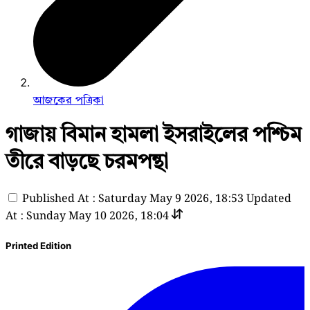
আজকের পত্রিকা
গাজায় বিমান হামলা ইসরাইলের পশ্চিম
তীরে বাড়ছে চরমপন্থা
Published At : Saturday May 9 2026, 18:53
Updated
At : Sunday May 10 2026, 18:04
Printed Edition