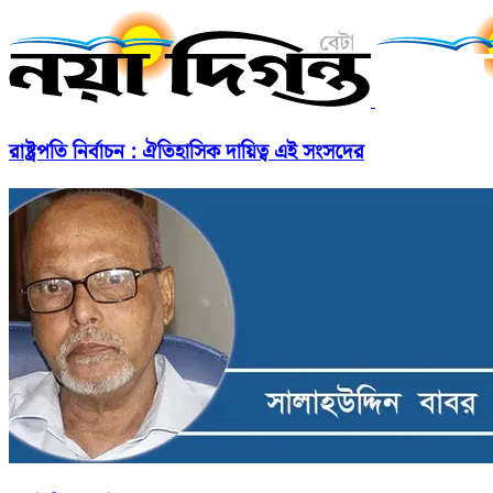
রাষ্ট্রপতি নির্বাচন : ঐতিহাসিক দায়িত্ব এই সংসদের