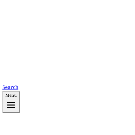
Search
Menu