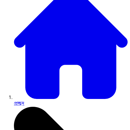
প্রচ্ছদ