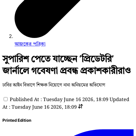
আজকের পত্রিকা
সুপারিশ পেতে যাচ্ছেন ‘প্রিডেটরি’
জার্নালে গবেষণা প্রবন্ধ প্রকাশকারীরাও
ঢাবির আইন বিভাগে শিক্ষক নিয়োগে নানা অনিয়মের অভিযোগ
Published At : Tuesday June 16 2026, 18:09
Updated
At : Tuesday June 16 2026, 18:09
Printed Edition