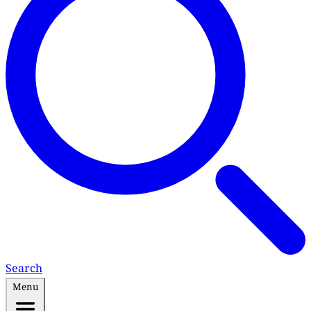
Search
Menu