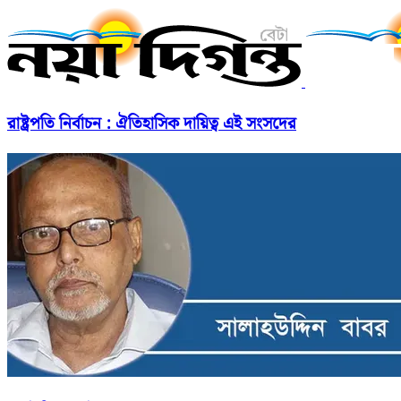
রাষ্ট্রপতি নির্বাচন : ঐতিহাসিক দায়িত্ব এই সংসদের