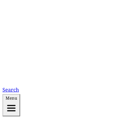
Search
Menu