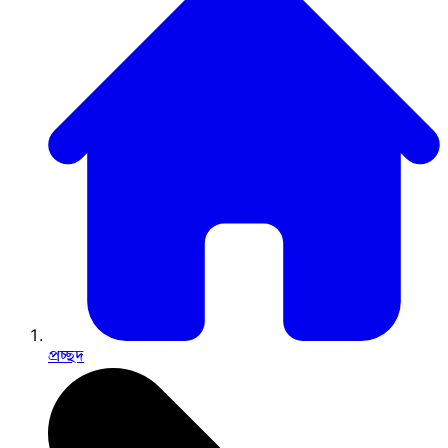
প্রচ্ছদ