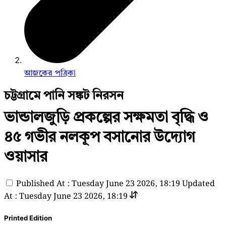
আজকের পত্রিকা
চট্টগ্রামে পানি সঙ্কট নিরসন
ভান্ডালজুড়ি প্রকল্পের সক্ষমতা বৃদ্ধি ও
৪৫ গভীর নলকূপ বসানোর উদ্যোগ
ওয়াসার
Published At : Tuesday June 23 2026, 18:19
Updated
At : Tuesday June 23 2026, 18:19
Printed Edition