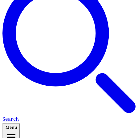
Search
Menu