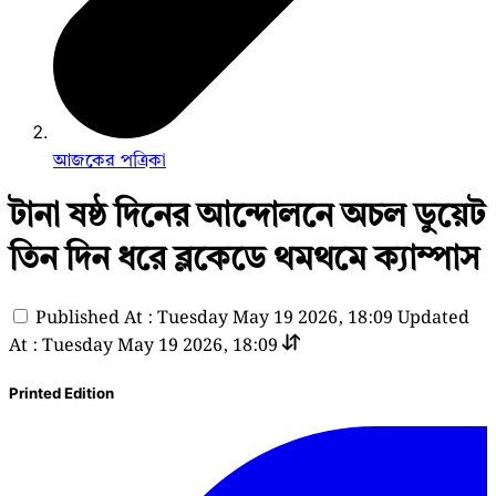
আজকের পত্রিকা
টানা ষষ্ঠ দিনের আন্দোলনে অচল ডুয়েট
তিন দিন ধরে ব্লকেডে থমথমে ক্যাম্পাস
Published At : Tuesday May 19 2026, 18:09
Updated
At : Tuesday May 19 2026, 18:09
Printed Edition