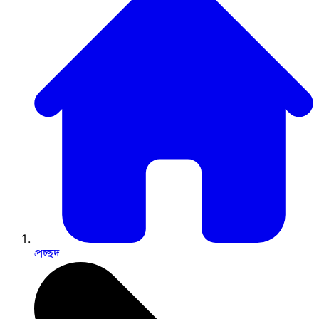
প্রচ্ছদ