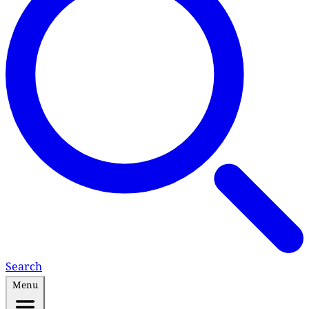
Search
Menu