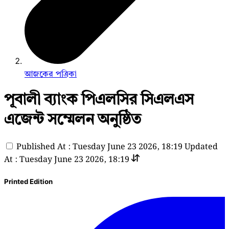
আজকের পত্রিকা
পূবালী ব্যাংক পিএলসির সিএলএস
এজেন্ট সম্মেলন অনুষ্ঠিত
Published At : Tuesday June 23 2026, 18:19
Updated
At : Tuesday June 23 2026, 18:19
Printed Edition