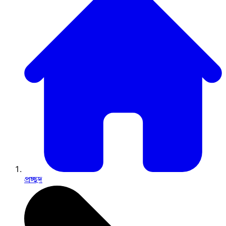
প্রচ্ছদ