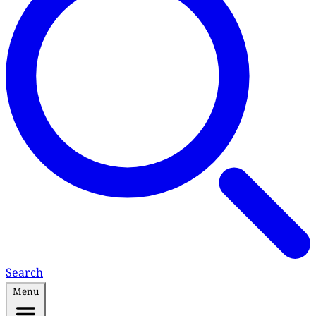
Search
Menu