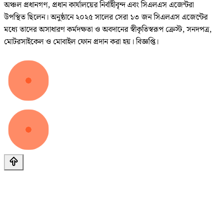
অঞ্চল প্রধানগণ, প্রধান কার্যালয়ের নির্বাহীবৃন্দ এবং সিএলএস এজেন্টরা
উপস্থিত ছিলেন। অনুষ্ঠানে ২০২৫ সালের সেরা ১৩ জন সিএলএস এজেন্টের
মধ্যে তাদের অসাধারণ কর্মদক্ষতা ও অবদানের স্বীকৃতিস্বরূপ ক্রেস্ট, সনদপত্র,
মোটরসাইকেল ও মোবাইল ফোন প্রদান করা হয়। বিজ্ঞপ্তি।