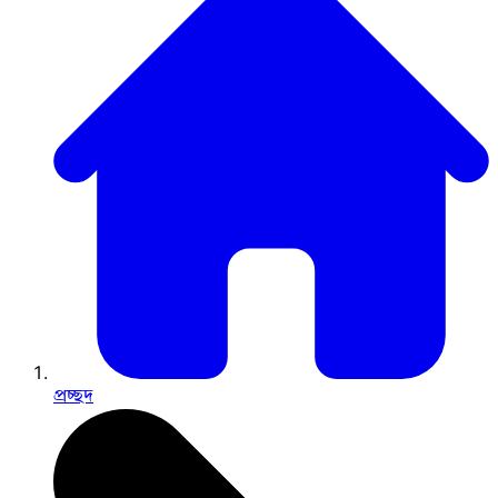
প্রচ্ছদ