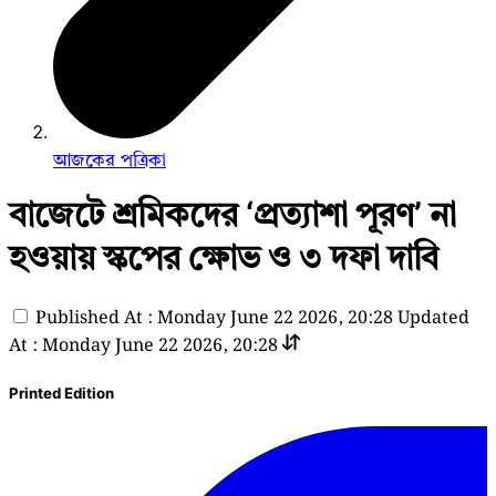
আজকের পত্রিকা
বাজেটে শ্রমিকদের ‘প্রত্যাশা পূরণ’ না
হওয়ায় স্কপের ক্ষোভ ও ৩ দফা দাবি
Published At : Monday June 22 2026, 20:28
Updated
At : Monday June 22 2026, 20:28
Printed Edition