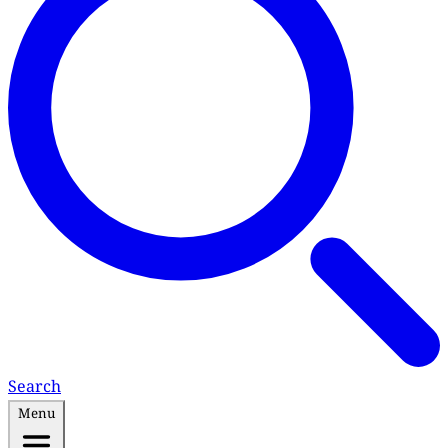
Search
Menu