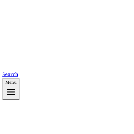
Search
Menu