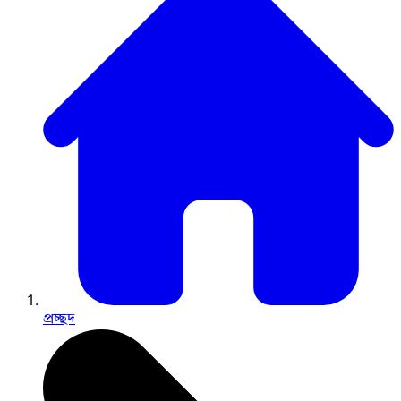
প্রচ্ছদ