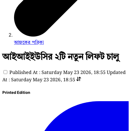
আজকের পত্রিকা
আইআইইউসির ২টি নতুন লিফট চালু
Published At : Saturday May 23 2026, 18:55
Updated
At : Saturday May 23 2026, 18:55
Printed Edition