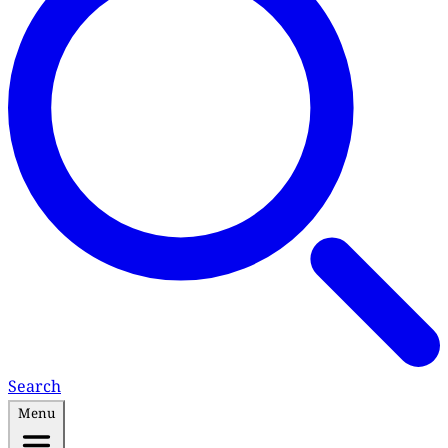
Search
Menu