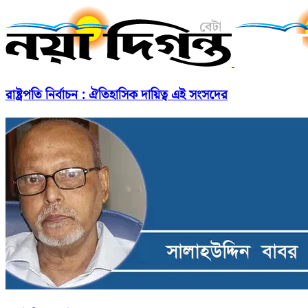
রাষ্ট্রপতি নির্বাচন : ঐতিহাসিক দায়িত্ব এই সংসদের