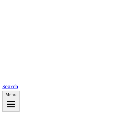
Search
Menu