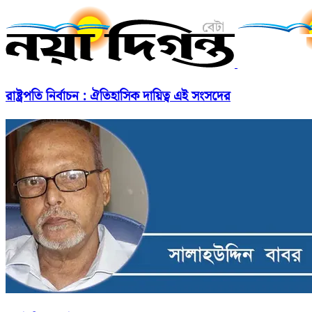
রাষ্ট্রপতি নির্বাচন : ঐতিহাসিক দায়িত্ব এই সংসদের