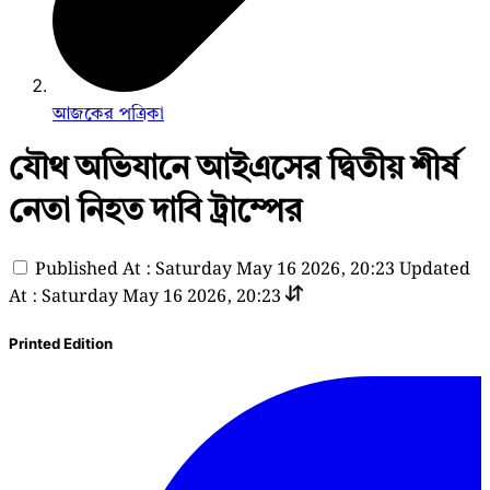
আজকের পত্রিকা
যৌথ অভিযানে আইএসের দ্বিতীয় শীর্ষ
নেতা নিহত দাবি ট্রাম্পের
Published At : Saturday May 16 2026, 20:23
Updated
At : Saturday May 16 2026, 20:23
Printed Edition