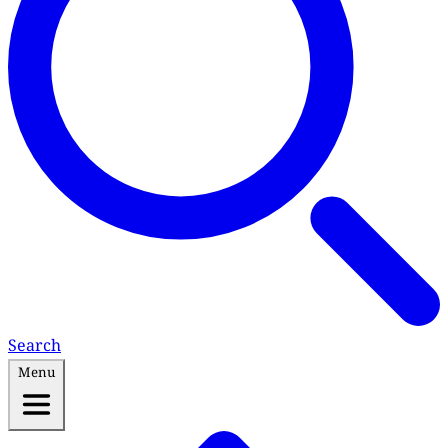
Search
Menu