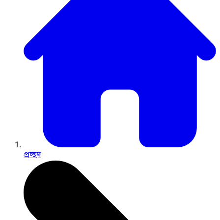
প্রচ্ছদ