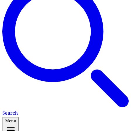
Search
Menu