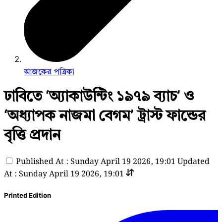
আজকের পত্রিকা
ঢাবিতে ‘অ্যাকাউন্টিং ১৯৭৯ ব্যাচ’ ও
‘অধ্যাপক নাজমা বেগম’ ট্রাস্ট ফান্ডের
বৃত্তি প্রদান
Published At : Sunday April 19 2026, 19:01
Updated
At : Sunday April 19 2026, 19:01
Printed Edition