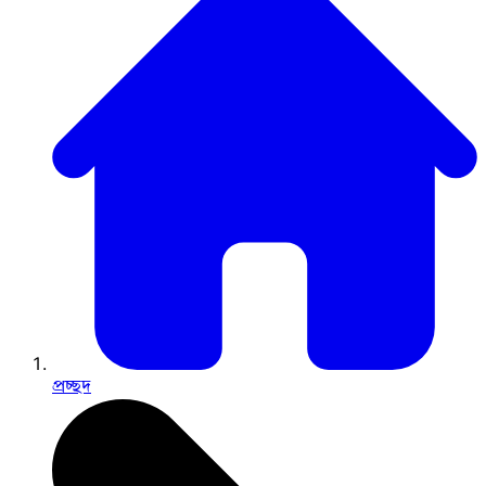
প্রচ্ছদ