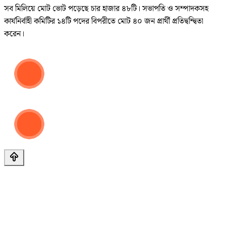
সব মিলিয়ে মোট ভোট পড়েছে চার হাজার ৪৮টি। সভাপতি ও সম্পাদকসহ
কার্যনির্বাহী কমিটির ১৪টি পদের বিপরীতে মোট ৪০ জন প্রার্থী প্রতিদ্বন্দ্বিতা
করেন।