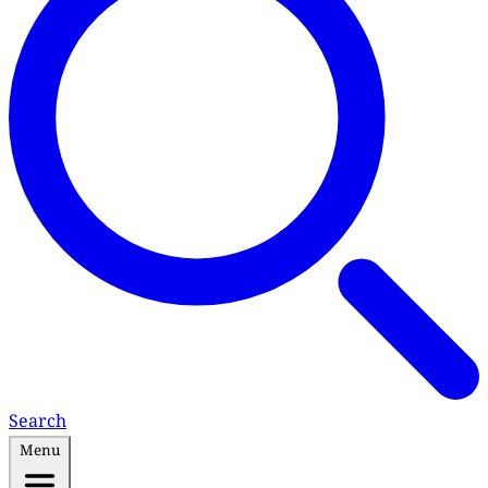
Search
Menu