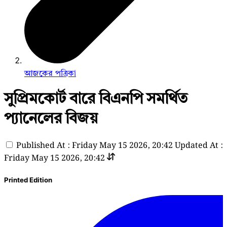
আজকের পত্রিকা
সুপ্রিমকোর্ট বারে বিএনপি সমর্থিত
প্যানেলের বিজয়
Published At : Friday May 15 2026, 20:42
Updated At :
Friday May 15 2026, 20:42
Printed Edition