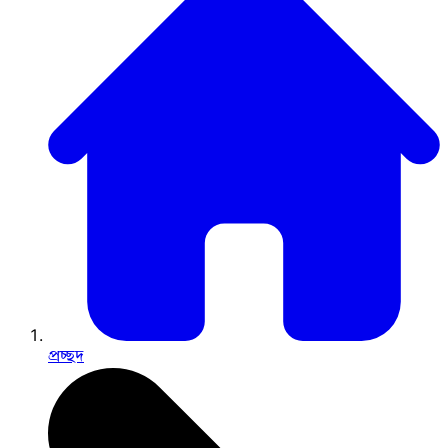
প্রচ্ছদ