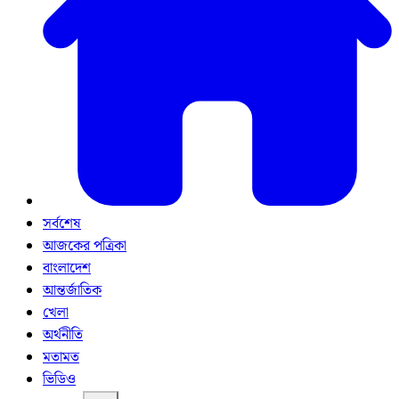
সর্বশেষ
আজকের পত্রিকা
বাংলাদেশ
আন্তর্জাতিক
খেলা
অর্থনীতি
মতামত
ভিডিও