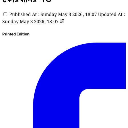
Published At : Sunday May 3 2026, 18:07
Updated At :
Sunday May 3 2026, 18:07
Printed Edition