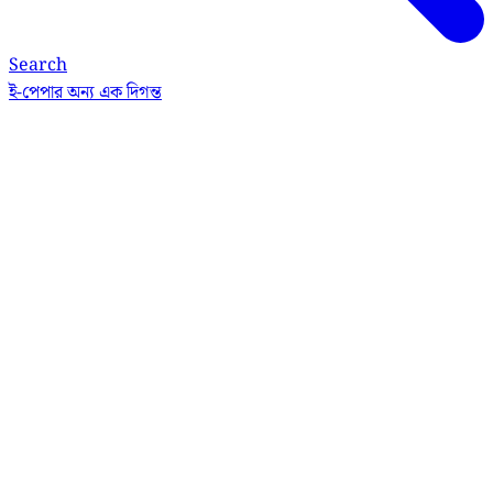
Search
ই-পেপার
অন্য এক দিগন্ত