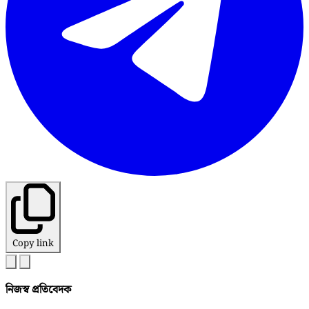
Copy link
নিজস্ব প্রতিবেদক