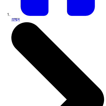
প্রচ্ছদ