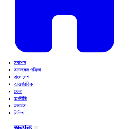
সর্বশেষ
আজকের পত্রিকা
বাংলাদেশ
আন্তর্জাতিক
খেলা
অর্থনীতি
মতামত
ভিডিও
অন্যান্য