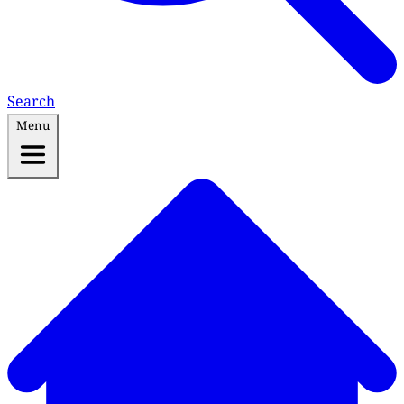
Search
Menu