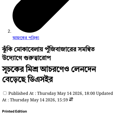
আজকের পত্রিকা
ঝুঁকি মোকাবেলায় পুঁজিবাজারের সমন্বিত
উদ্যোগে গুরুত্বারোপ
সূচকের মিশ্র আচরণেও লেনদেন
বেড়েছে ডিএসইর
Published At : Thursday May 14 2026, 18:00
Updated
At : Thursday May 14 2026, 15:59
Printed Edition