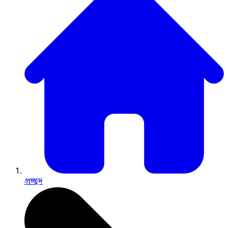
প্রচ্ছদ