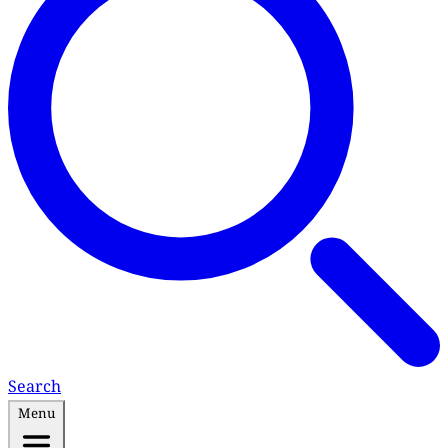
Search
Menu