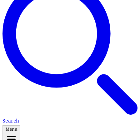
Search
Menu