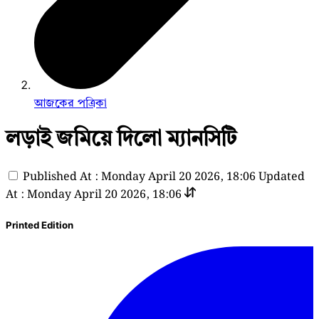
আজকের পত্রিকা
লড়াই জমিয়ে দিলো ম্যানসিটি
Published At : Monday April 20 2026, 18:06
Updated
At : Monday April 20 2026, 18:06
Printed Edition