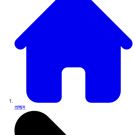
প্রচ্ছদ