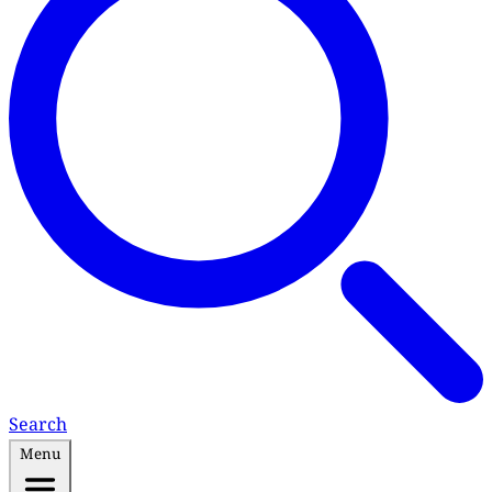
Search
Menu