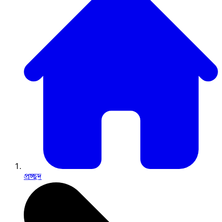
প্রচ্ছদ