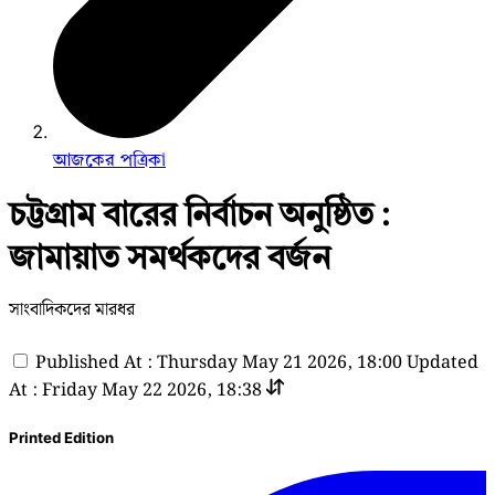
আজকের পত্রিকা
চট্টগ্রাম বারের নির্বাচন অনুষ্ঠিত :
জামায়াত সমর্থকদের বর্জন
সাংবাদিকদের মারধর
Published At : Thursday May 21 2026, 18:00
Updated
At : Friday May 22 2026, 18:38
Printed Edition