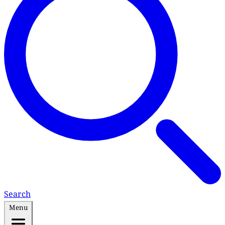
Search
Menu