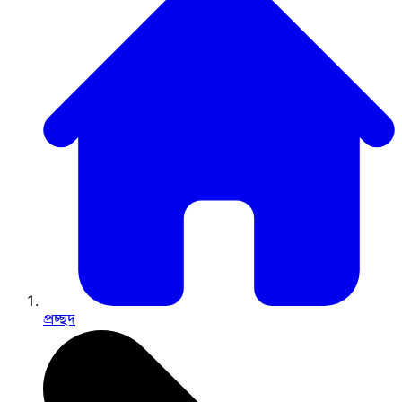
প্রচ্ছদ