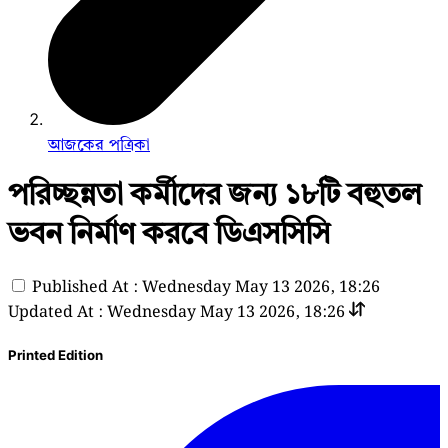
আজকের পত্রিকা
পরিচ্ছন্নতা কর্মীদের জন্য ১৮টি বহুতল
ভবন নির্মাণ করবে ডিএসসিসি
Published At : Wednesday May 13 2026, 18:26
Updated At : Wednesday May 13 2026, 18:26
Printed Edition