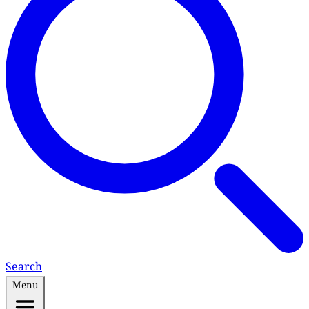
Search
Menu