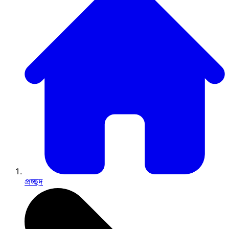
প্রচ্ছদ