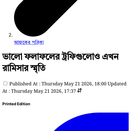
আজকের পত্রিকা
ভালো ফলাফলের ট্রফিগুলোও এখন
রামিসার স্মৃতি
Published At : Thursday May 21 2026, 18:00
Updated
At : Thursday May 21 2026, 17:37
Printed Edition