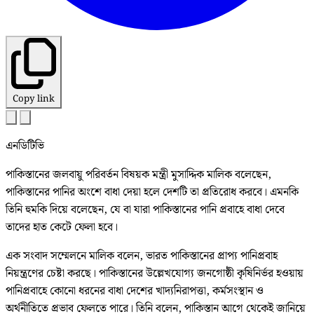
Copy link
এনডিটিভি
পাকিস্তানের জলবায়ু পরিবর্তন বিষয়ক মন্ত্রী মুসাদ্দিক মালিক বলেছেন,
পাকিস্তানের পানির অংশে বাধা দেয়া হলে দেশটি তা প্রতিরোধ করবে। এমনকি
তিনি হুমকি দিয়ে বলেছেন, যে বা যারা পাকিস্তানের পানি প্রবাহে বাধা দেবে
তাদের হাত কেটে ফেলা হবে।
এক সংবাদ সম্মেলনে মালিক বলেন, ভারত পাকিস্তানের প্রাপ্য পানিপ্রবাহ
নিয়ন্ত্রণের চেষ্টা করছে। পাকিস্তানের উল্লেখযোগ্য জনগোষ্ঠী কৃষিনির্ভর হওয়ায়
পানিপ্রবাহে কোনো ধরনের বাধা দেশের খাদ্যনিরাপত্তা, কর্মসংস্থান ও
অর্থনীতিতে প্রভাব ফেলতে পারে। তিনি বলেন, পাকিস্তান আগে থেকেই জানিয়ে