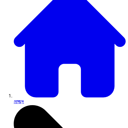
প্রচ্ছদ