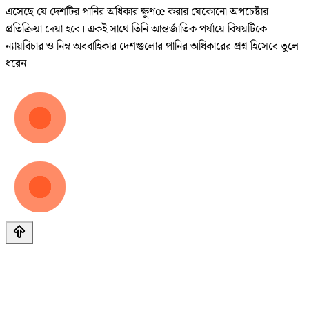
এসেছে যে দেশটির পানির অধিকার ক্ষুণœ করার যেকোনো অপচেষ্টার
প্রতিক্রিয়া দেয়া হবে। একই সাথে তিনি আন্তর্জাতিক পর্যায়ে বিষয়টিকে
ন্যায়বিচার ও নিম্ন অববাহিকার দেশগুলোর পানির অধিকারের প্রশ্ন হিসেবে তুলে
ধরেন।