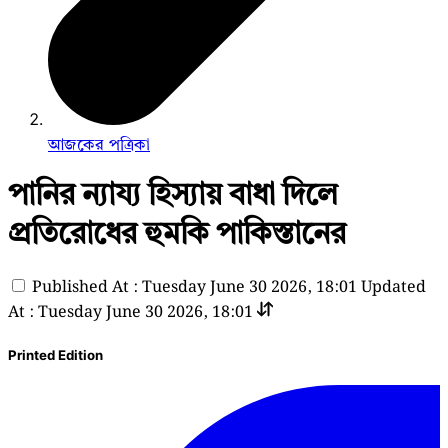
আজকের পত্রিকা
পানির ন্যায্য হিস্যায় বাধা দিলে
প্রতিরোধের হুমকি পাকিস্তানের
Published At : Tuesday June 30 2026, 18:01
Updated
At : Tuesday June 30 2026, 18:01
Printed Edition