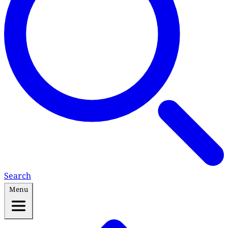
Search
Menu