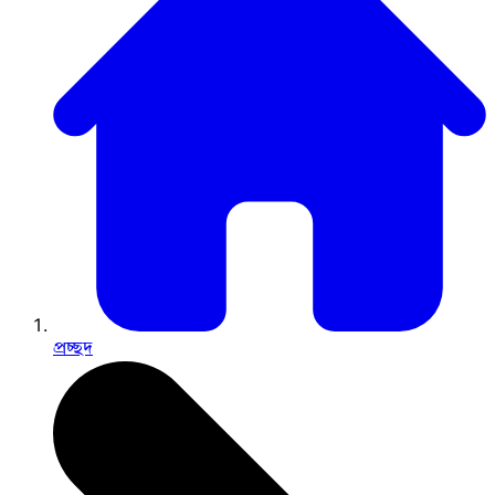
প্রচ্ছদ