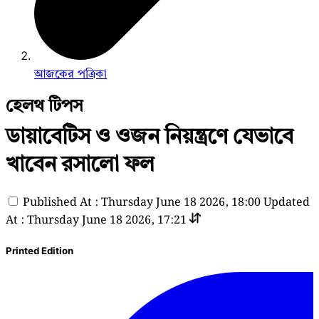
আজকের পত্রিকা
হেলথ টিপস
ডায়াবেটিস ও ওজন নিয়ন্ত্রণে যেভাবে
খাবেন রসালো ফল
Published At : Thursday June 18 2026, 18:00
Updated
At : Thursday June 18 2026, 17:21
Printed Edition