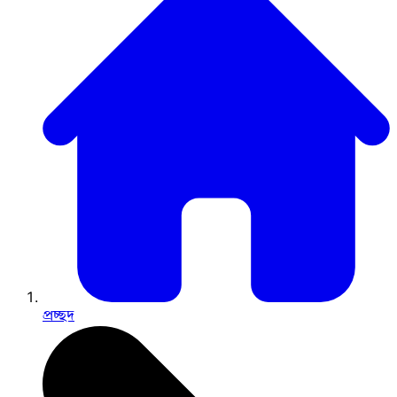
প্রচ্ছদ