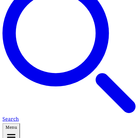
Search
Menu