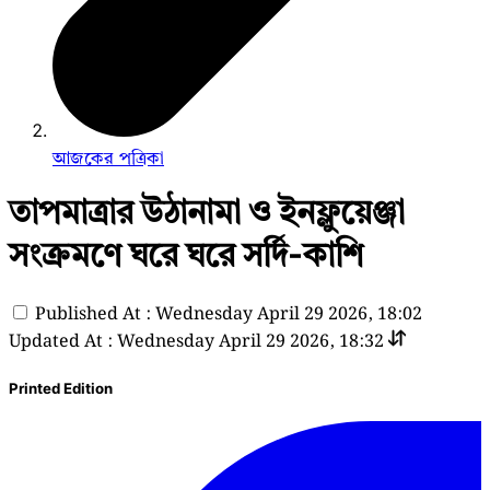
আজকের পত্রিকা
তাপমাত্রার উঠানামা ও ইনফ্লুয়েঞ্জা
সংক্রমণে ঘরে ঘরে সর্দি-কাশি
Published At : Wednesday April 29 2026, 18:02
Updated At : Wednesday April 29 2026, 18:32
Printed Edition