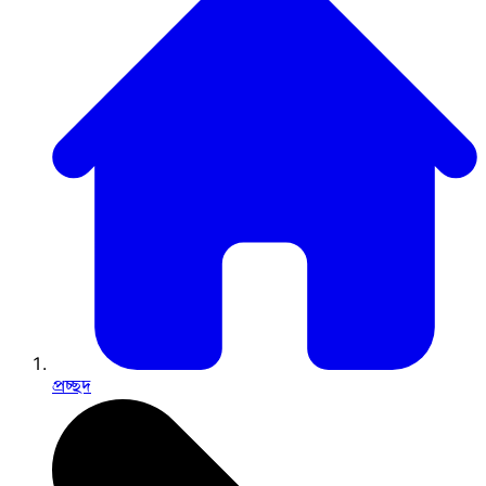
প্রচ্ছদ