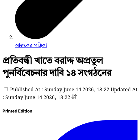
আজকের পত্রিকা
প্রতিবন্ধী খাতে বরাদ্দ অপ্রতুল
পুনর্বিবেচনার দাবি ১৪ সংগঠনের
Published At : Sunday June 14 2026, 18:22
Updated At
: Sunday June 14 2026, 18:22
Printed Edition