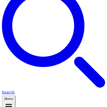
Search
Menu