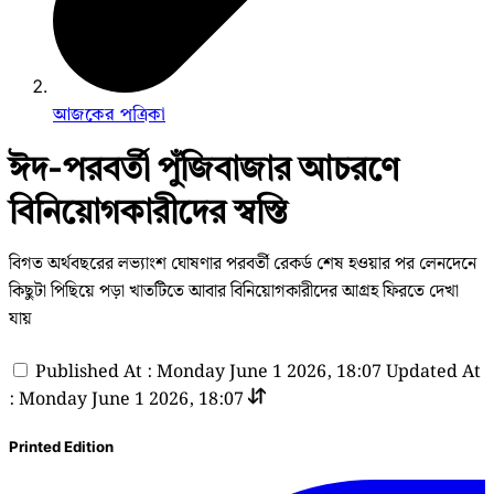
আজকের পত্রিকা
ঈদ-পরবর্তী পুঁজিবাজার আচরণে
বিনিয়োগকারীদের স্বস্তি
বিগত অর্থবছরের লভ্যাংশ ঘোষণার পরবর্তী রেকর্ড শেষ হওয়ার পর লেনদেনে
কিছুটা পিছিয়ে পড়া খাতটিতে আবার বিনিয়োগকারীদের আগ্রহ ফিরতে দেখা
যায়
Published At : Monday June 1 2026, 18:07
Updated At
: Monday June 1 2026, 18:07
Printed Edition