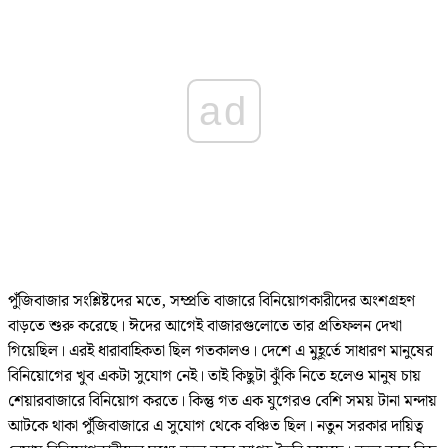
ad
পুঁজিবাজার সংশ্লিষ্টদের মতে, সম্প্রতি বাজারে বিনিয়োগকারীদের অংশগ্রহণ
বাড়তে শুরু করেছে। ঈদের আগেই বাজারগুলোতে তার প্রতিফলন দেখা
গিয়েছিল। এরই ধারাবাহিকতা ছিল গতকালও। দেশে এ মুহূর্তে সাধারণ মানুষের
বিনিয়োগের খুব একটা সুযোগ নেই। তাই কিছুটা ঝুঁকি নিতে হলেও মানুষ চায়
শেয়ারবাজারে বিনিয়োগ করতে। কিন্তু গত এক যুগেরও বেশি সময় টানা মন্দায়
আটকে থাকা পুঁজিবাজারে এ সুযোগ থেকে বঞ্চিত ছিল। নতুন সরকার দায়িত্ব