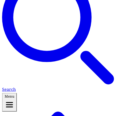
Search
Menu