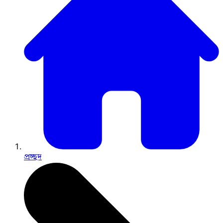
প্রচ্ছদ