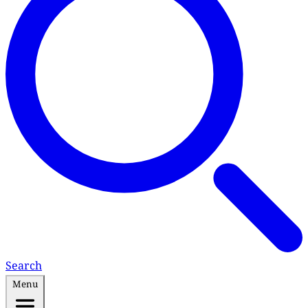
Search
Menu