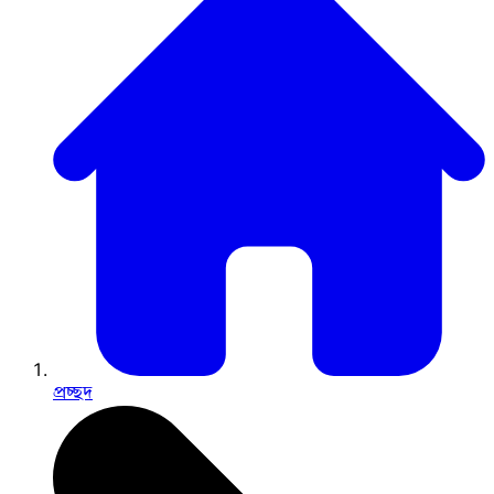
প্রচ্ছদ