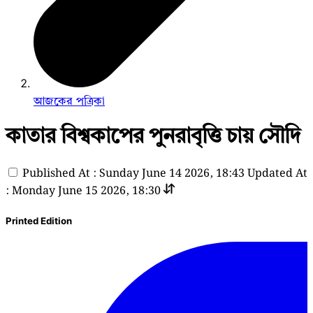
আজকের পত্রিকা
কাতার বিশ্বকাপের পুনরাবৃত্তি চায় সৌদি
Published At : Sunday June 14 2026, 18:43
Updated At
: Monday June 15 2026, 18:30
Printed Edition