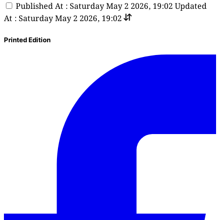
Published At : Saturday May 2 2026, 19:02
Updated
At : Saturday May 2 2026, 19:02
Printed Edition