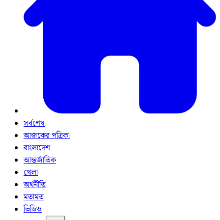
সর্বশেষ
আজকের পত্রিকা
বাংলাদেশ
আন্তর্জাতিক
খেলা
অর্থনীতি
মতামত
ভিডিও