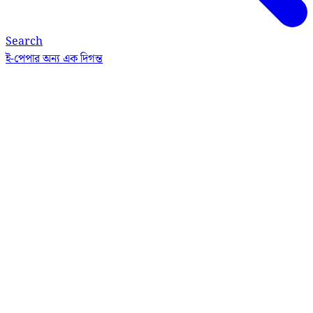
Search
ই-পেপার
অন্য এক দিগন্ত