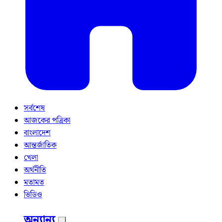
সর্বশেষ
আজকের পত্রিকা
বাংলাদেশ
আন্তর্জাতিক
খেলা
অর্থনীতি
মতামত
ভিডিও
অন্যান্য