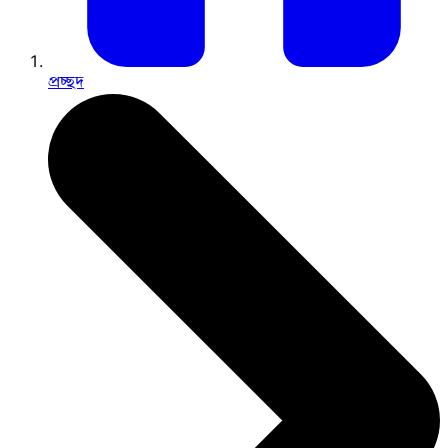
প্রচ্ছদ