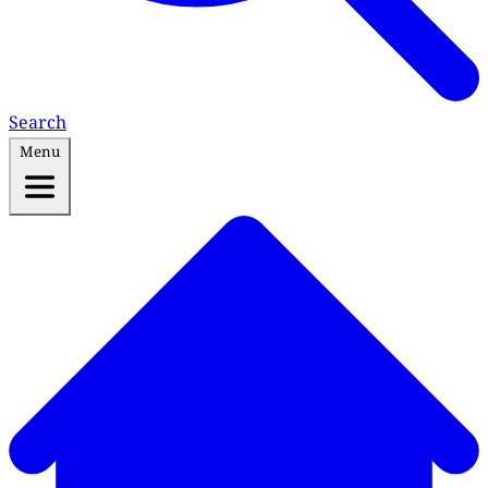
Search
Menu