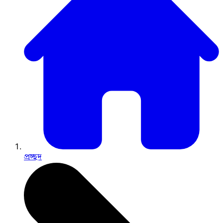
প্রচ্ছদ