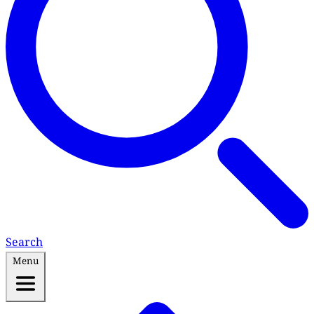
Search
Menu