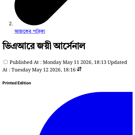
আজকের পত্রিকা
ভিএআরে জয়ী আর্সেনাল
Published At : Monday May 11 2026, 18:13
Updated
At : Tuesday May 12 2026, 18:16
Printed Edition