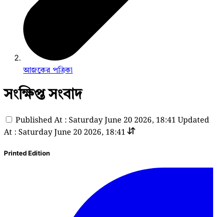
আজকের পত্রিকা
সংক্ষিপ্ত সংবাদ
Published At : Saturday June 20 2026, 18:41
Updated
At : Saturday June 20 2026, 18:41
Printed Edition