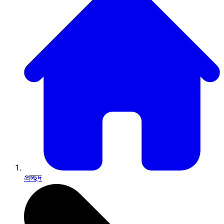
প্রচ্ছদ