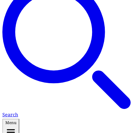
Search
Menu