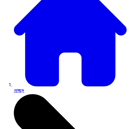
প্রচ্ছদ