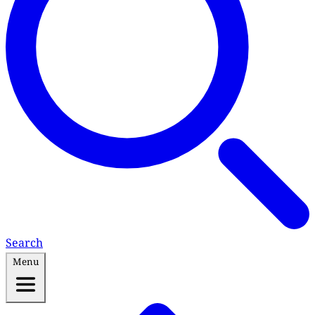
Search
Menu