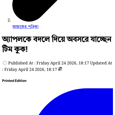
আজকের পত্রিকা
অ্যাপলকে বদলে দিয়ে অবসরে যাচ্ছেন
টিম কুক!
Published At : Friday April 24 2026, 18:17
Updated At
: Friday April 24 2026, 18:17
Printed Edition