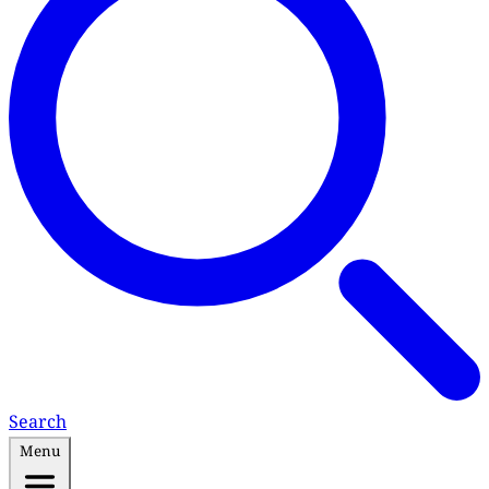
Search
Menu