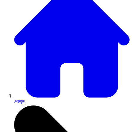
প্রচ্ছদ