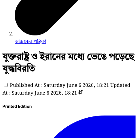
আজকের পত্রিকা
যুক্তরাষ্ট্র ও ইরানের মধ্যে ভেঙে পড়েছে
যুদ্ধবিরতি
Published At : Saturday June 6 2026, 18:21
Updated
At : Saturday June 6 2026, 18:21
Printed Edition