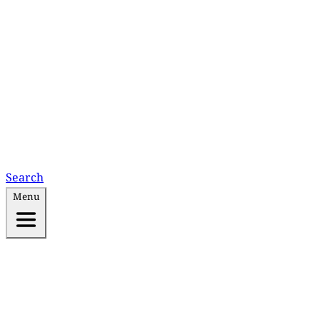
Search
Menu